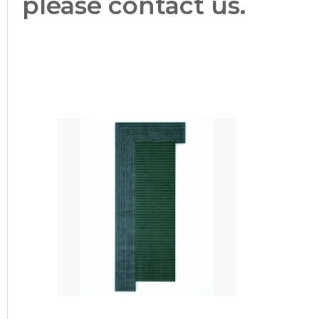
please contact us.