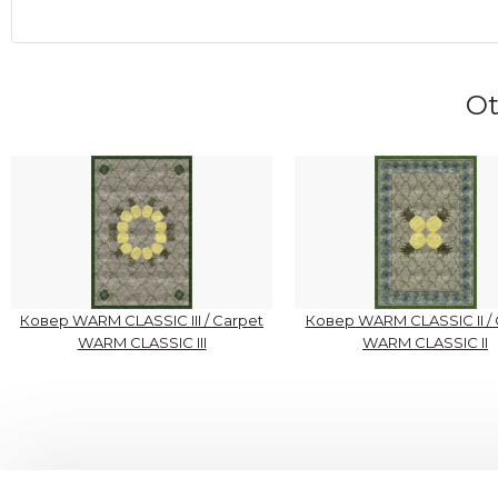
Ot
Ковер WARM CLASSIC III / Carpet
Ковер WARM CLASSIC II / 
WARM CLASSIC III
WARM CLASSIC II