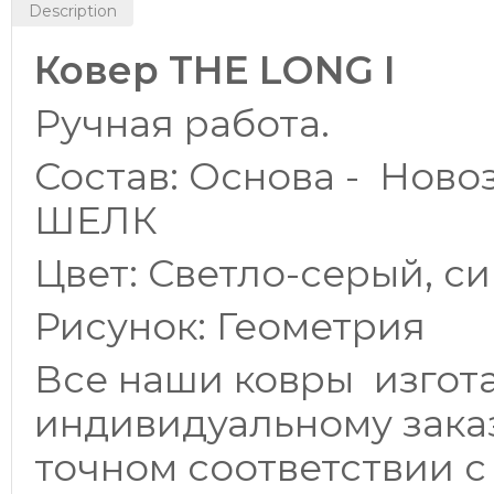
Description
Ковер
THE LONG I
Ручная работа.
Состав: Основа - Ново
ШЕЛК
Цвет: Светло-серый, с
Рисунок: Геометрия
Все наши ковры изгот
индивидуальному заказ
точном соответствии 