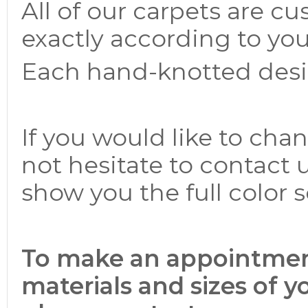
All of our carpets are c
exactly according to yo
Each hand-knotted desig
If you would like to cha
not hesitate to contact
show you the full color
To make an appointment
materials and sizes of 