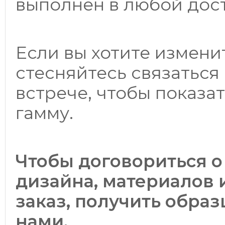
выполнен в любой дос
Если вы хотите изменит
стесняйтесь связаться 
встрече, чтобы показа
гамму.
Чтобы договориться о
дизайна, материалов 
заказ, получить образ
нами.