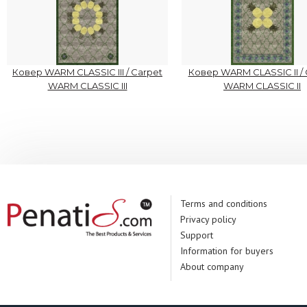
Ковер WARM CLASSIC III / Carpet
Ковер WARM CLASSIC II / 
WARM CLASSIC III
WARM CLASSIC II
Terms and conditions
Privacy policy
Support
Information for buyers
About company