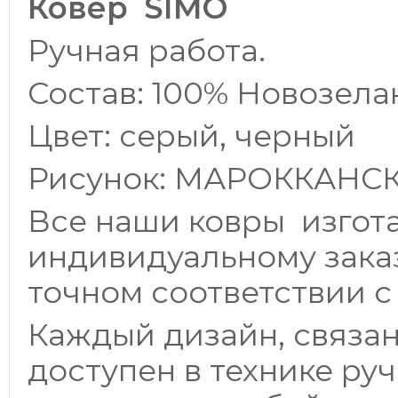
Ковер
SIMO
Ручная работа.
Состав: 100% Новозела
Цвет: серый, черный
Рисунок: МАРОККАНС
Все наши ковры изгот
индивидуальному заказ
точном соответствии 
Каждый дизайн, связа
доступен в технике ру