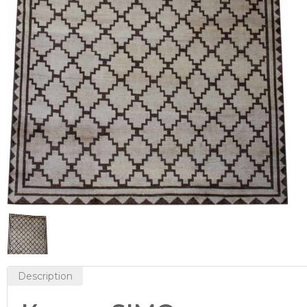
Description