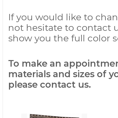
If you would like to cha
not hesitate to contact
show you the full color
To make an appointment
materials and sizes of 
please contact us.