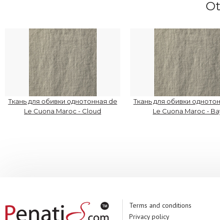
Ot
Ткань для обивки однотонная de
Ткань для обивки одното
Le Cuona Maroc - Cloud
Le Cuona Maroc - Ba
Terms and conditions
Privacy policy