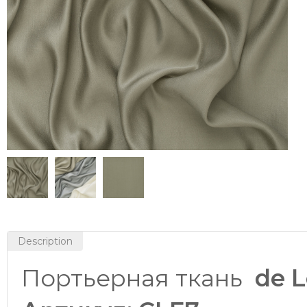
Description
Портьерная ткань
de 