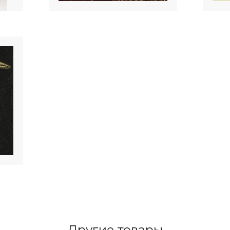
Другие товары