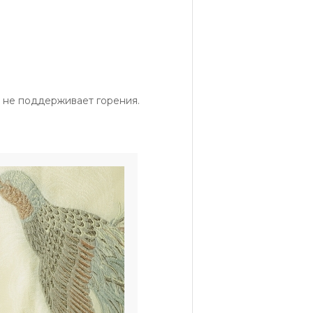
 не поддерживает горения.