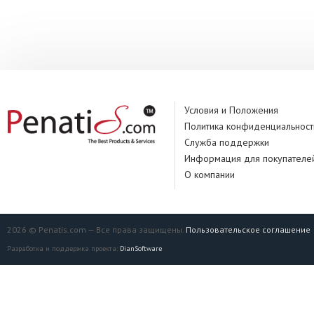
Производитель:
Условия и Положения
Политика конфиденциальност
Служба поддержки
Информация для покупателе
О компании
2026 © Penatis.com — Все права защищены.
Пользовательское соглашение
Разработка и поддержка проекта:
DianSoftware