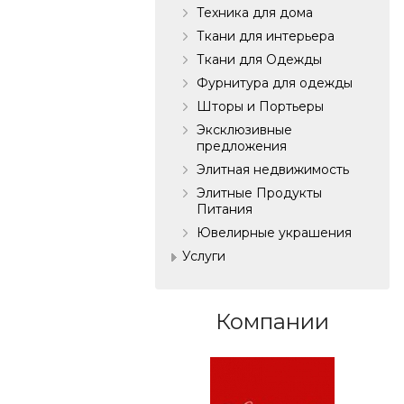
Техника для дома
Ткани для интерьера
Ткани для Одежды
Фурнитура для одежды
Шторы и Портьеры
Эксклюзивные
предложения
Элитная недвижимость
Элитные Продукты
Питания
Ювелирные украшения
Услуги
Компании