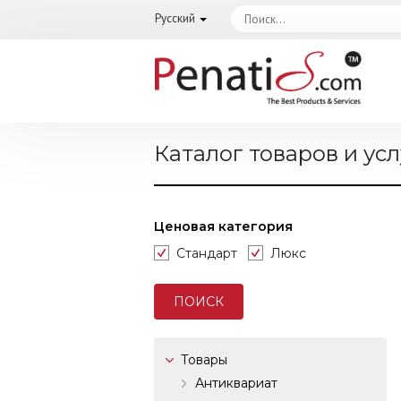
Русский
Каталог товаров и усл
Ценовая категория
Стандарт
Люкс
Товары
Антиквариат