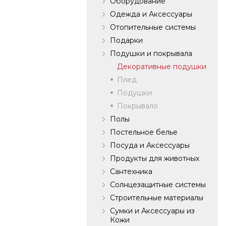
Оборудование
Одежда и Аксессуары
Отопительные системы
Подарки
Подушки и покрывала
Декоративные подушки
Плед
Подушки
Покрывало
Полы
Постельное белье
Посуда и Аксессуары
Продукты для животных
Сантехника
Солнцезащитные системы
Строительные материалы
Сумки и Аксессуары из
Кожи