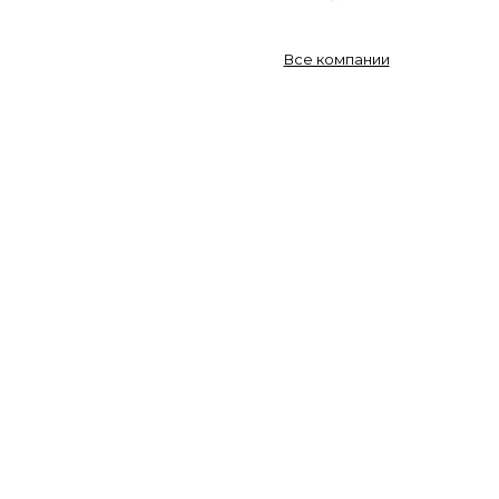
Все компании