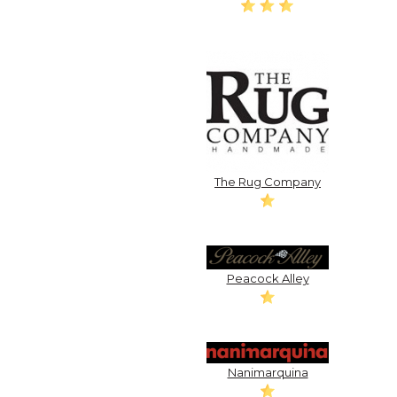
The Rug Company
Peacock Alley
Nanimarquina