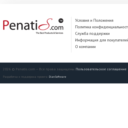
Условия и Положения
Политика конфиденциальност
Служба поддержки
Информация для покупателе
О компании
2026 © Penatis.com — Все права защищены.
Пользовательское соглашение
Разработка и поддержка проекта:
DianSoftware