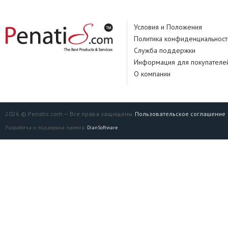
Условия и Положения
Политика конфиденциальност
Служба поддержки
Информация для покупателе
О компании
2026 © Penatis.com — Все права защищены.
Пользовательское соглашение
Разработка и поддержка проекта:
DianSoftware