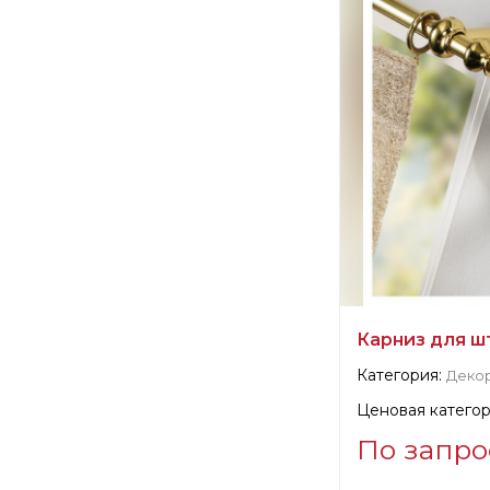
Производитель:
Карниз для ш
Категория:
Деко
Ценовая категор
По запро