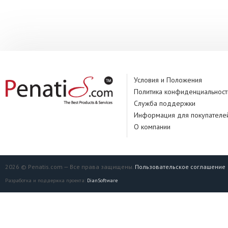
Производитель:
Условия и Положения
Политика конфиденциальност
Служба поддержки
Информация для покупателе
О компании
2026 © Penatis.com — Все права защищены.
Пользовательское соглашение
Разработка и поддержка проекта:
DianSoftware