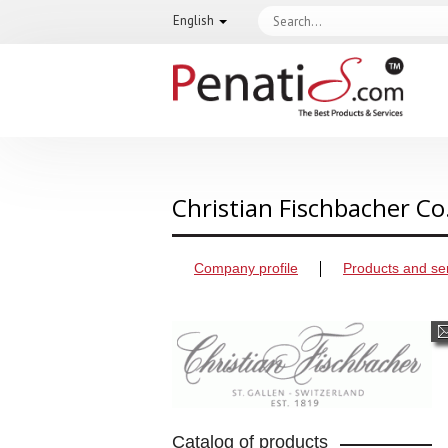
English
Christian Fischbacher C
Company profile
Products and se
Catalog of products