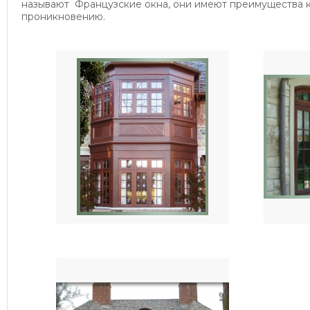
называют Французские окна, они имеют преимущества 
проникновению.