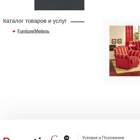
Каталог товаров и услуг
Furniture/Мебель
Условия и Положения