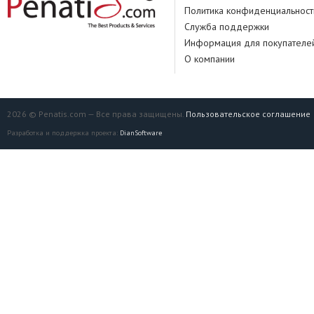
Политика конфиденциальност
Служба поддержки
Информация для покупателе
О компании
2026 © Penatis.com — Все права защищены.
Пользовательское соглашение
Разработка и поддержка проекта:
DianSoftware