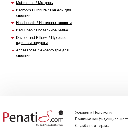
Mattresses / Матрасы
Bedroom Furniture / Мебель для
спальни
Headboards / Изголовья кровати
Bed Linen / Постельное белье
Duvets and Pillows / Пуховые
одеяла и подушки
Accessories / Аксессуары для
спальни
Условия и Положения
Политика конфиденциальност
Служба поддержки