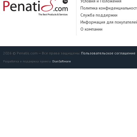
Условия и Положения
Политика конфиденциальност
Служба поддержки
Информация для покупателе
О компании
2026 © Penatis.com — Все права защищены.
Пользовательское соглашение
Разработка и поддержка проекта:
DianSoftware