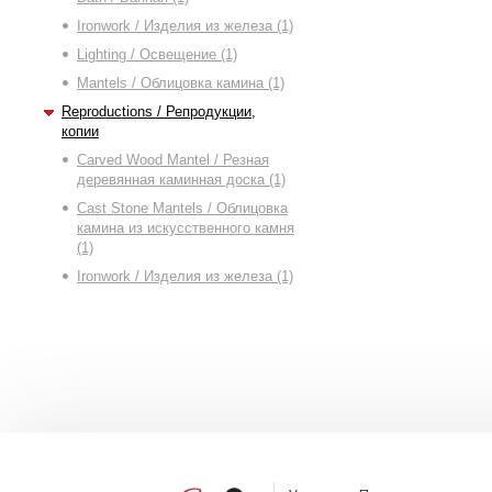
Ironwork / Изделия из железа (1)
Lighting / Освещение (1)
Mantels / Облицовка камина (1)
Reproductions / Репродукции,
копии
Carved Wood Mantel / Резная
деревянная каминная доска (1)
Cast Stone Mantels / Облицовка
камина из искусственного камня
(1)
Ironwork / Изделия из железа (1)