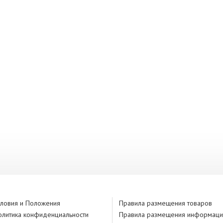
словия и Положения
Правила размещения товаров
олитика конфиденциальности
Правила размещения информаци