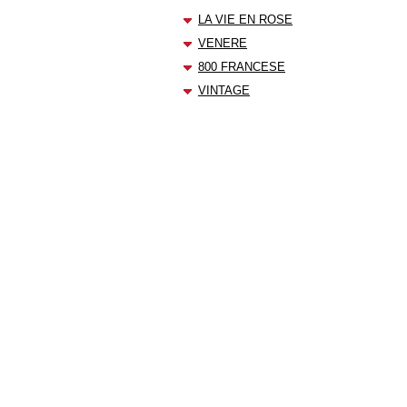
LA VIE EN ROSE
VENERE
800 FRANCESE
VINTAGE