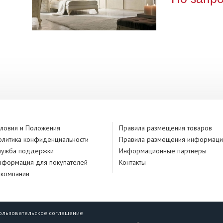
словия и Положения
Правила размещения товаров
олитика конфиденциальности
Правила размещения информаци
лужба поддержки
Информационные партнеры
нформация для покупателей
Контакты
 компании
ользовательское соглашение