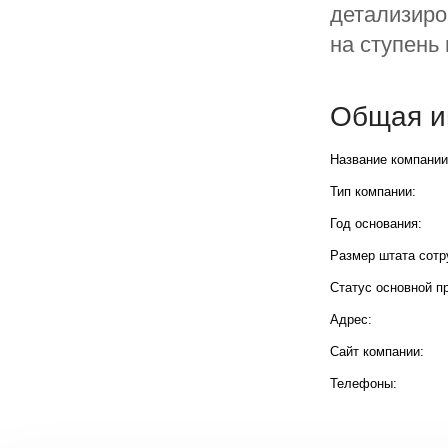
детализиро
на ступень
Общая и
Название компании
Тип компании:
Год основания:
Размер штата сотр
Статус основной п
Адрес:
Сайт компании:
Телефоны: