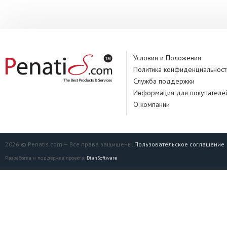
Условия и Положения
Политика конфиденциальност
Служба поддержки
Информация для покупателе
О компании
2026 © Penatis.com — Все права защищены.
Пользовательское соглашение
Разработка и поддержка проекта:
DianSoftware