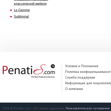
классической мебели
Le Gemme
Subliminal
Условия и Положения
Политика конфиденциальност
Служба поддержки
Информация для покупателе
О компании
2026 © Penatis.com — Все права защищены.
Пользовательское соглашение