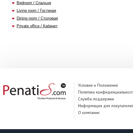
Bedroom / Спальня
Living room / Гостиная
Dining room / Столовая
Private office / Кабинет
Условия и Положения
Политика конфиденциальност
Служба поддержки
Информация для покупателе
О компании