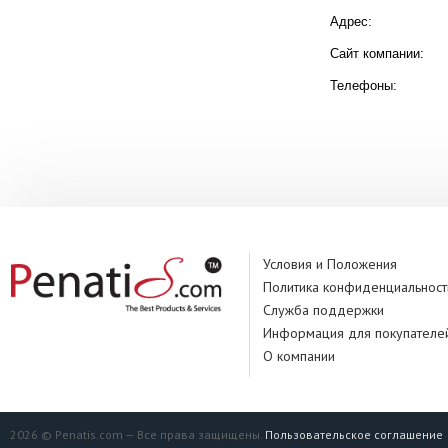
Адрес:
Сайт компании:
Телефоны:
Условия и Положения
Политика конфиденциальност
Служба поддержки
Информация для покупателе
О компании
2026 © Penatis.com — Все права защищены.
Пользовательское соглашение