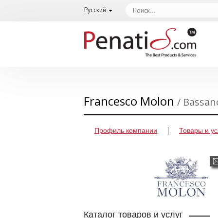
Русский
Francesco Molon
/ Bassan
Профиль компании
Товары и ус
Каталог товаров и услуг