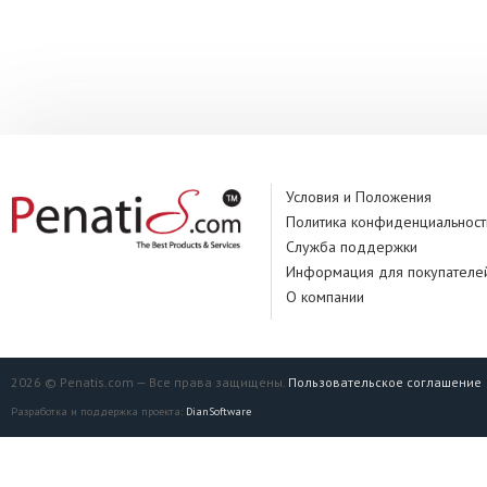
Условия и Положения
Политика конфиденциальност
Служба поддержки
Информация для покупателе
О компании
2026 © Penatis.com — Все права защищены.
Пользовательское соглашение
Разработка и поддержка проекта:
DianSoftware