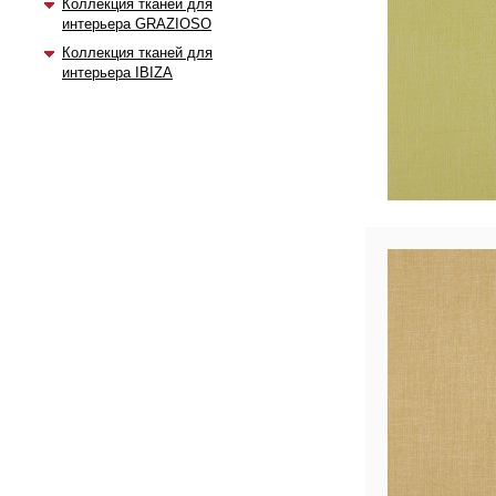
Коллекция тканей для
интерьера GRAZIOSO
Коллекция тканей для
интерьера IBIZA