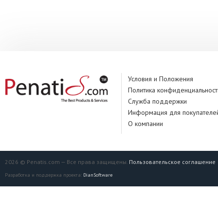
Условия и Положения
Политика конфиденциальност
Служба поддержки
Информация для покупателе
О компании
2026 © Penatis.com — Все права защищены.
Пользовательское соглашение
Разработка и поддержка проекта:
DianSoftware