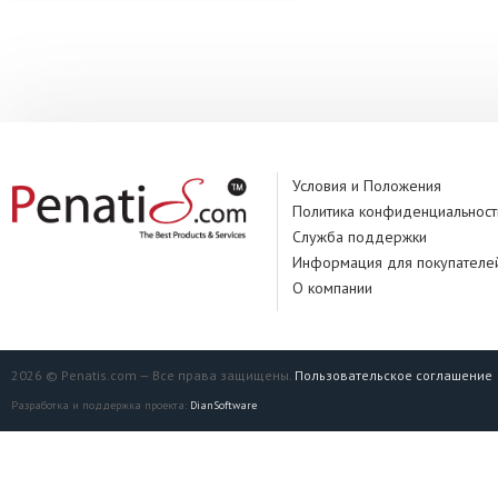
Условия и Положения
Политика конфиденциальност
Служба поддержки
Информация для покупателе
О компании
2026 © Penatis.com — Все права защищены.
Пользовательское соглашение
Разработка и поддержка проекта:
DianSoftware