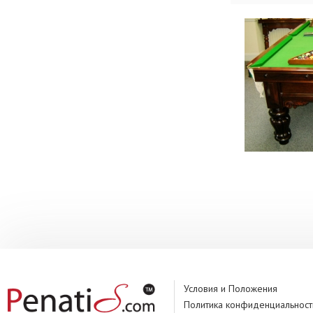
Условия и Положения
Политика конфиденциальност