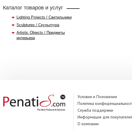
Каталог товаров и услуг
Lighting Projects / Светильники
Sculptures / Скульптура
Artistic Objects / Предметы
интерьера
Условия и Положения
Политика конфиденциальност
Служба поддержки
Информация для покупателе
О компании