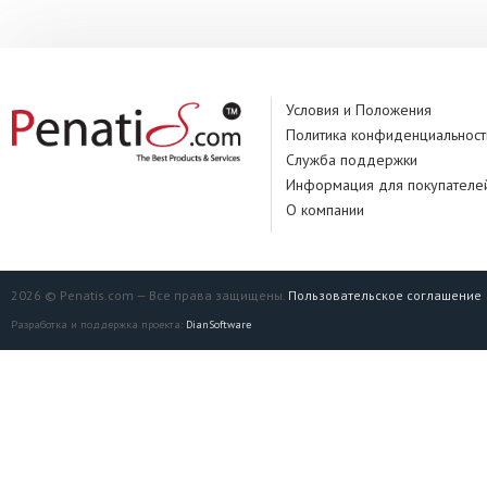
Условия и Положения
Политика конфиденциальност
Служба поддержки
Информация для покупателе
О компании
2026 © Penatis.com — Все права защищены.
Пользовательское соглашение
Разработка и поддержка проекта:
DianSoftware