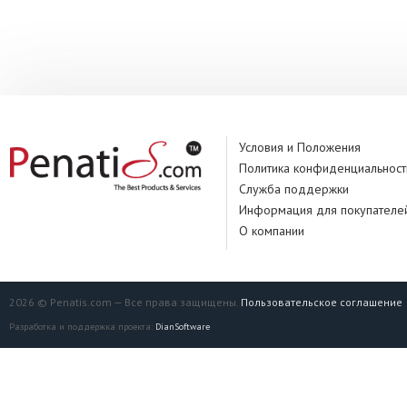
Условия и Положения
Политика конфиденциальност
Служба поддержки
Информация для покупателе
О компании
2026 © Penatis.com — Все права защищены.
Пользовательское соглашение
Разработка и поддержка проекта:
DianSoftware