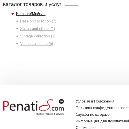
Каталог товаров и услуг
Furniture/Мебель
Passion collection (7)
Suites and others (1)
Vintage collection (1)
Vision collection (5)
Условия и Положения
Политика конфиденциальност
Служба поддержки
Информация для покупателе
О компании