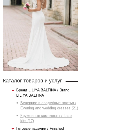
Каталог товаров и услуг
Бренд LILIYA BALTINA / Brand
LILIYA BALTINA
Вечерние и свадебные платья /
Evening and wedding dresses (21)
Кружевные комплекты / Lace
kits (17)
Готовые изделия / Finished