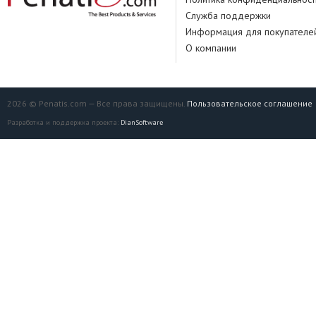
Служба поддержки
Информация для покупателе
О компании
2026 © Penatis.com — Все права защищены.
Пользовательское соглашение
Разработка и поддержка проекта:
DianSoftware