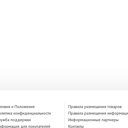
словия и Положения
Правила размещения товаров
олитика конфиденциальности
Правила размещения информаци
лужба поддержки
Информационные партнеры
нформация для покупателей
Контакты