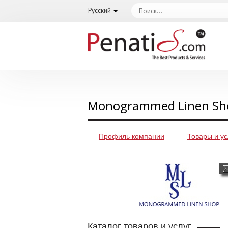
Русский
Monogrammed Linen S
Профиль компании
Товары и ус
Каталог товаров и услуг