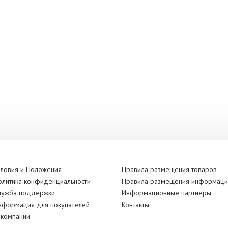
словия и Положения
Правила размещения товаров
олитика конфиденциальности
Правила размещения информаци
лужба поддержки
Информационные партнеры
нформация для покупателей
Контакты
 компании