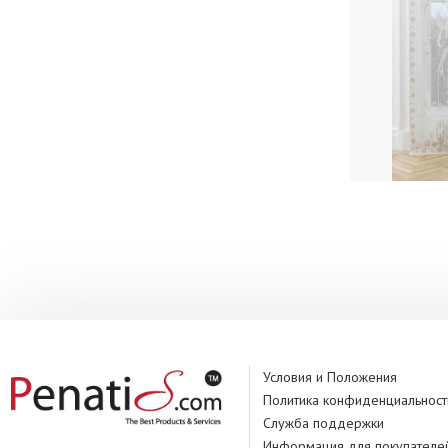
Условия и Положения
Политика конфиденциальност
Служба поддержки
Информация для покупателе