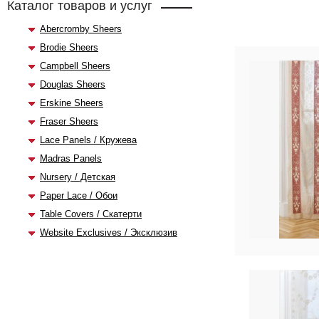
Каталог товаров и услуг
Abercromby Sheers
Brodie Sheers
Campbell Sheers
Douglas Sheers
Erskine Sheers
Fraser Sheers
Lace Panels / Кружева
Madras Panels
Nursery / Детская
Paper Lace / Обои
Table Covers / Скатерти
Website Exclusives / Эксклюзив