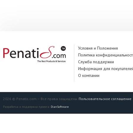
Условия и Положения
Политика конфиденциальност
Служба поддержки
Информация для покупателе
О компании
2026 © Penatis.com — Все права защищены.
Пользовательское соглашение
Разработка и поддержка проекта:
DianSoftware