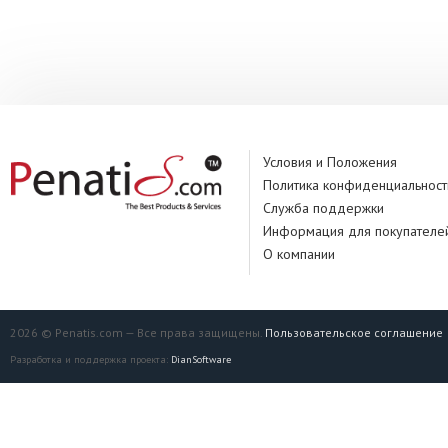
Условия и Положения
Политика конфиденциальност
Служба поддержки
Информация для покупателе
О компании
2026 © Penatis.com — Все права защищены.
Пользовательское соглашение
Разработка и поддержка проекта:
DianSoftware