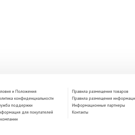
словия и Положения
Правила размещения товаров
олитика конфиденциальности
Правила размещения информаци
лужба поддержки
Информационные партнеры
нформация для покупателей
Контакты
 компании