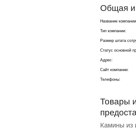
Общая и
Название компании
Тип компании:
Размер штата сотр
Статус основной п
Адрес:
Сайт компании:
Телефоны:
Товары и
предост
Камины из 