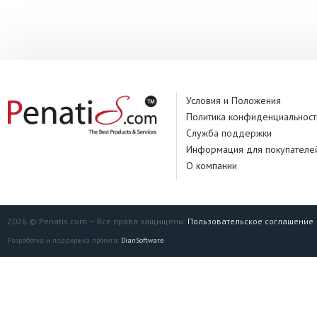
Условия и Положения
Политика конфиденциальност
Служба поддержки
Информация для покупателе
О компании
2026 © Penatis.com — Все права защищены.
Пользовательское соглашение
Разработка и поддержка проекта:
DianSoftware