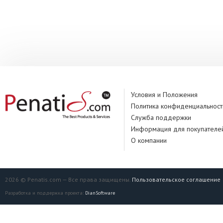
Условия и Положения
Политика конфиденциальност
Служба поддержки
Информация для покупателе
О компании
2026 © Penatis.com — Все права защищены.
Пользовательское соглашение
Разработка и поддержка проекта:
DianSoftware