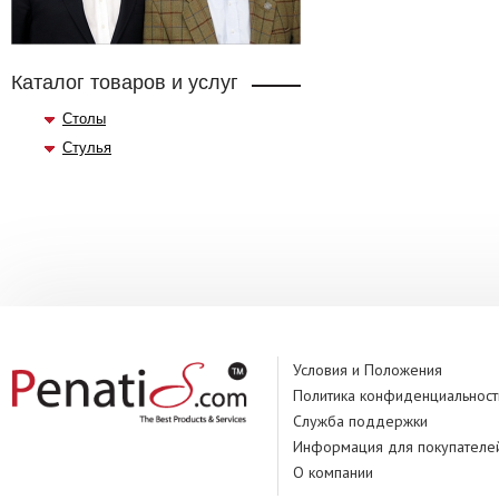
Каталог товаров и услуг
Столы
Стулья
Условия и Положения
Политика конфиденциальност
Служба поддержки
Информация для покупателе
О компании