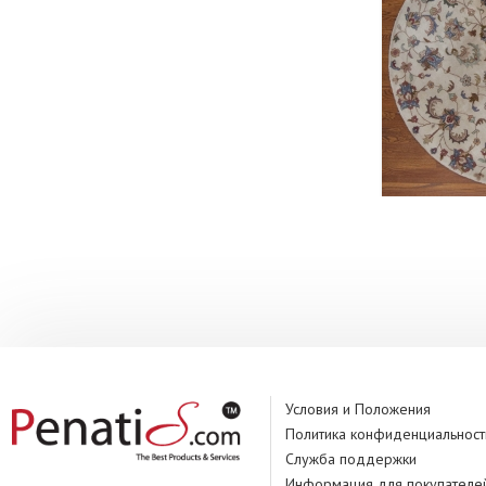
Условия и Положения
Политика конфиденциальност
Служба поддержки
Информация для покупателе