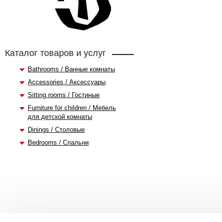
Каталог товаров и услуг
Bathrooms / Ванные комнаты
Accessories / Аксессуары
Sitting rooms / Гостиные
Furniture for children / Мебель
для детской комнаты
Dinings / Столовые
Bedrooms / Спальни