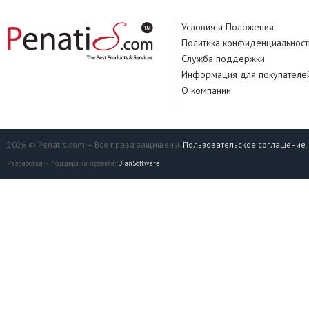
Условия и Положения
Политика конфиденциальност
Служба поддержки
Информация для покупателе
О компании
2026 © Penatis.com — Все права защищены.
Пользовательское соглашение
Разработка и поддержка проекта:
DianSoftware