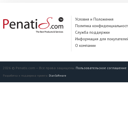
Условия и Положения
Политика конфиденциальност
Служба поддержки
Информация для покупателе
О компании
2026 © Penatis.com — Все права защищены.
Пользовательское соглашение
Разработка и поддержка проекта:
DianSoftware