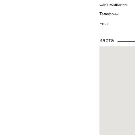
Сайт компании:
Телефоны:
Email:
Карта