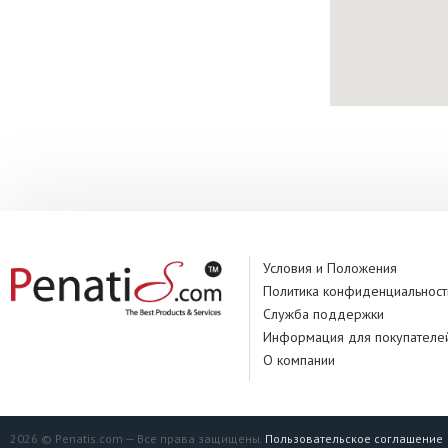
Условия и Положения
Политика конфиденциальност
Служба поддержки
Информация для покупателе
О компании
2026 © Penatis.com — Все права защищены.
Пользовательское соглашение