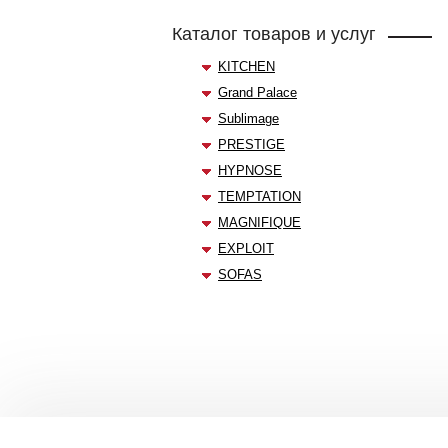
Каталог товаров и услуг
KITCHEN
Grand Palace
Sublimage
PRESTIGE
HYPNOSE
TEMPTATION
МAGNIFIQUE
EXPLOIT
SOFAS