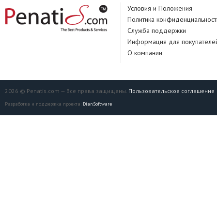
Условия и Положения
Политика конфиденциальност
Служба поддержки
Информация для покупателе
О компании
2026 © Penatis.com — Все права защищены.
Пользовательское соглашение
Разработка и поддержка проекта:
DianSoftware