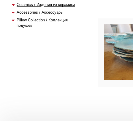
Ceramics / Изделия из керамики
Accessories / Аксессуары
Pillow Collection / Коллекция
подушек