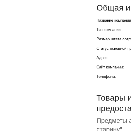
Общая и
Название компании
Тип компании:
Размер штата сотр
Статус основной п
Адрес:
Сайт компании:
Телефоны:
Товары и
предост
Предметы а
старину"