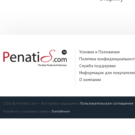
Условия и Положения
Политика конфиденциальност
Служба поддержки
Информация для покупателе
О компании
2026 © Penatis.com — Все права защищены.
Пользовательское соглашение
Разработка и поддержка проекта:
DianSoftware