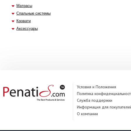
Матрасы
Спальные системы
Кровати
Аксессуары
Условия и Положения
Политика конфиденциальност
Служба поддержки
Информация для покупателе
О компании