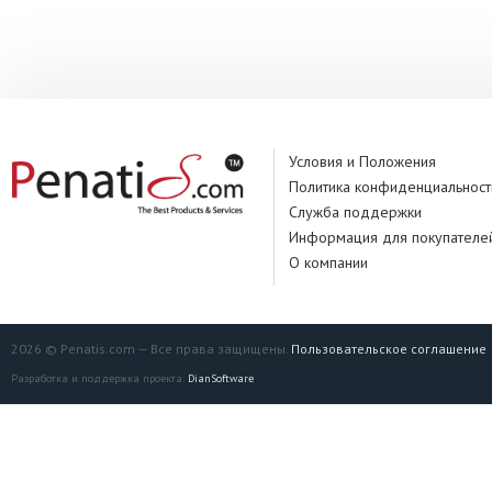
Условия и Положения
Политика конфиденциальност
Служба поддержки
Информация для покупателе
О компании
2026 © Penatis.com — Все права защищены.
Пользовательское соглашение
Разработка и поддержка проекта:
DianSoftware