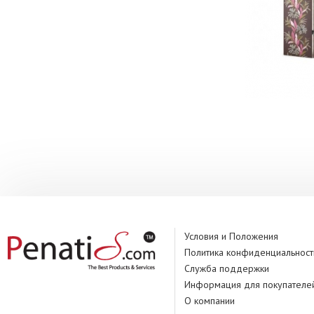
Условия и Положения
Политика конфиденциальност
Служба поддержки
Информация для покупателе
О компании