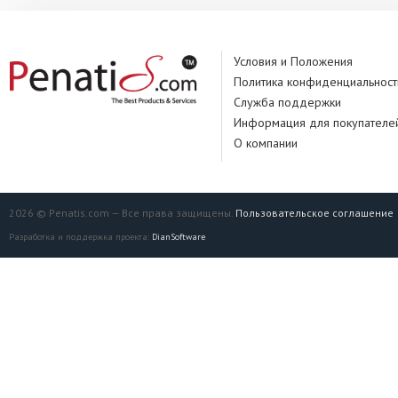
Условия и Положения
Политика конфиденциальност
Служба поддержки
Информация для покупателе
О компании
2026 © Penatis.com — Все права защищены.
Пользовательское соглашение
Разработка и поддержка проекта:
DianSoftware